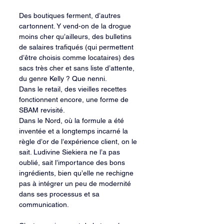
Des boutiques ferment, d’autres 
cartonnent. Y vend-on de la drogue 
moins cher qu’ailleurs, des bulletins 
de salaires trafiqués (qui permettent 
d’être choisis comme locataires) des 
sacs très cher et sans liste d’attente, 
du genre Kelly ? Que nenni.
Dans le retail, des vieilles recettes 
fonctionnent encore, une forme de 
SBAM revisité.
Dans le Nord, où la formule a été 
inventée et a longtemps incarné la 
règle d’or de l’expérience client, on le 
sait. Ludivine Siekiera ne l’a pas 
oublié, sait l’importance des bons 
ingrédients, bien qu’elle ne rechigne 
pas à intégrer un peu de modernité 
dans ses processus et sa 
communication.