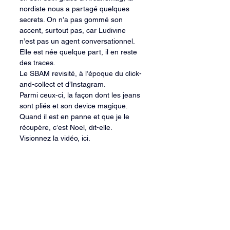
nordiste nous a partagé quelques 
secrets. On n’a pas gommé son 
accent, surtout pas, car Ludivine 
n’est pas un agent conversationnel. 
Elle est née quelque part, il en reste 
des traces.
Le SBAM revisité, à l’époque du click-
and-collect et d’Instagram.
Parmi ceux-ci, la façon dont les jeans 
sont pliés et son device magique. 
Quand il est en panne et que je le 
récupère, c’est Noel, dit-elle.
Visionnez la vidéo, ici. 